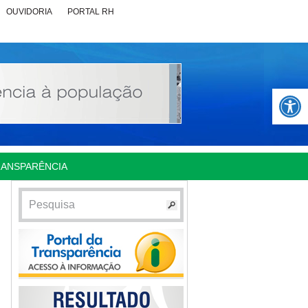
OUVIDORIA
PORTAL RH
Abrir 
RANSPARÊNCIA