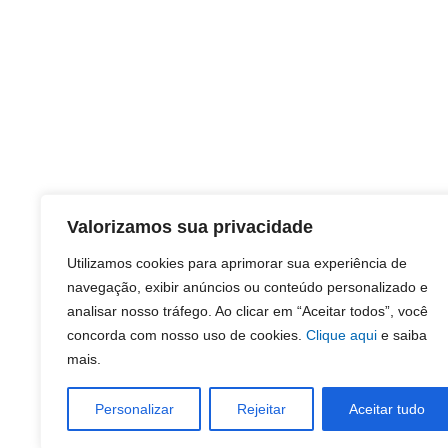
Valorizamos sua privacidade
Utilizamos cookies para aprimorar sua experiência de
navegação, exibir anúncios ou conteúdo personalizado e
analisar nosso tráfego. Ao clicar em “Aceitar todos”, você
concorda com nosso uso de cookies.
Clique aqui
e saiba
mais.
Personalizar
Rejeitar
Aceitar tudo