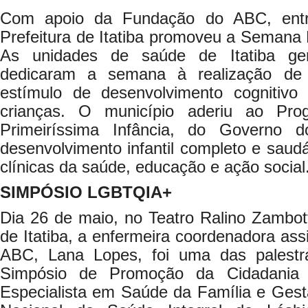
Com apoio da Fundação do ABC, ent
Prefeitura de Itatiba promoveu a Semana 
As unidades de saúde de Itatiba ge
dedicaram a semana à realização de 
estímulo de desenvolvimento cognitivo
crianças. O município aderiu ao Pr
Primeiríssima Infância, do Governo 
desenvolvimento infantil completo e saudá
clínicas da saúde, educação e ação social
SIMPÓSIO LGBTQIA+
Dia 26 de maio, no Teatro Ralino Zambot
de Itatiba, a enfermeira coordenadora ass
ABC, Lana Lopes, foi uma das palestr
Simpósio de Promoção da Cidadania
Especialista em Saúde da Família e Gest