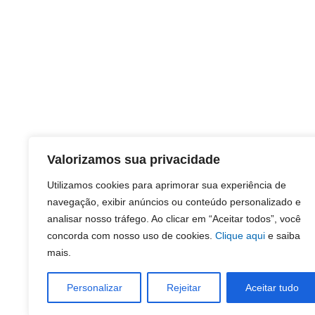
Valorizamos sua privacidade
Utilizamos cookies para aprimorar sua experiência de
navegação, exibir anúncios ou conteúdo personalizado e
analisar nosso tráfego. Ao clicar em “Aceitar todos”, você
concorda com nosso uso de cookies.
Clique aqui
e saiba
mais.
Personalizar
Rejeitar
Aceitar tudo