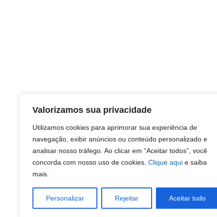
Valorizamos sua privacidade
Utilizamos cookies para aprimorar sua experiência de
navegação, exibir anúncios ou conteúdo personalizado e
analisar nosso tráfego. Ao clicar em “Aceitar todos”, você
concorda com nosso uso de cookies.
Clique aqui
e saiba
mais.
Personalizar
Rejeitar
Aceitar tudo