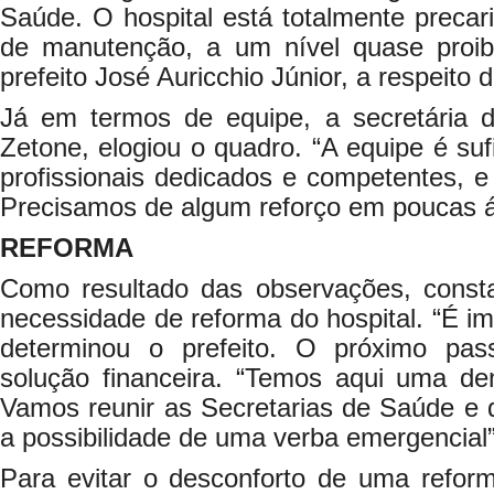
Saúde. O hospital está totalmente preca
de manutenção, a um nível quase proibi
prefeito José Auricchio Júnior, a respeito d
Já em termos de equipe, a secretária 
Zetone, elogiou o quadro. “A equipe é suf
profissionais dedicados e competentes, e 
Precisamos de algum reforço em poucas á
REFORMA
Como resultado das observações, consta
necessidade de reforma do hospital. “É im
determinou o prefeito. O próximo pa
solução financeira. “Temos aqui uma d
Vamos reunir as Secretarias de Saúde e
a possibilidade de uma verba emergencial”,
Para evitar o desconforto de uma ref