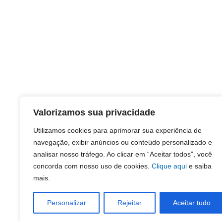
Valorizamos sua privacidade
Utilizamos cookies para aprimorar sua experiência de
navegação, exibir anúncios ou conteúdo personalizado e
analisar nosso tráfego. Ao clicar em “Aceitar todos”, você
concorda com nosso uso de cookies.
Clique aqui
e saiba
mais.
Personalizar
Rejeitar
Aceitar tudo