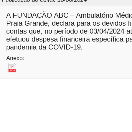
A FUNDAÇÃO ABC – Ambulatório Médico
Praia Grande, declara para os devidos f
contas que, no período de 03/04/2024 a
efetuou despesa financeira específica p
pandemia da COVID-19.
Anexo: