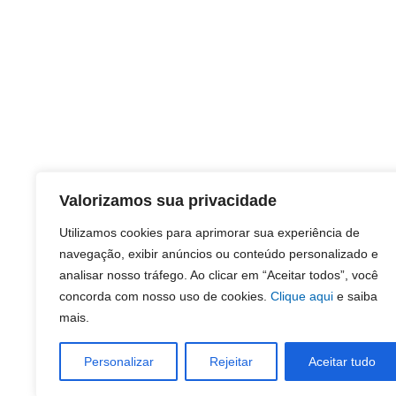
Valorizamos sua privacidade
Utilizamos cookies para aprimorar sua experiência de
navegação, exibir anúncios ou conteúdo personalizado e
analisar nosso tráfego. Ao clicar em “Aceitar todos”, você
concorda com nosso uso de cookies.
Clique aqui
e saiba
mais.
Personalizar
Rejeitar
Aceitar tudo