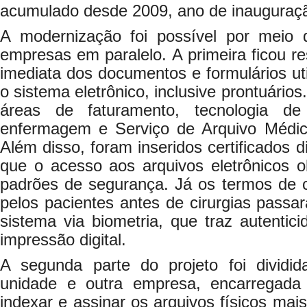
acumulado desde 2009, ano de inauguraç
A modernização foi possível por meio 
empresas em paralelo. A primeira ficou r
imediata dos documentos e formulários uti
o sistema eletrônico, inclusive prontuári
áreas de faturamento, tecnologia de
enfermagem e Serviço de Arquivo Médic
Além disso, foram inseridos certificados d
que o acesso aos arquivos eletrônicos 
padrões de segurança. Já os termos de 
pelos pacientes antes de cirurgias passa
sistema via biometria, que traz autenti
impressão digital.
A segunda parte do projeto foi dividida
unidade e outra empresa, encarregada de 
indexar e assinar os arquivos físicos mai