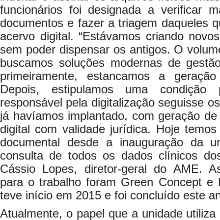
funcionários foi designada a verificar 
documentos e fazer a triagem daqueles q
acervo digital. “Estávamos criando novos
sem poder dispensar os antigos. O volum
buscamos soluções modernas de gestã
primeiramente, estancamos a geração
Depois, estipulamos uma condição
responsável pela digitalização seguisse o
já havíamos implantado, com geração de a
digital com validade jurídica. Hoje temo
documental desde a inauguração da uni
consulta de todos os dados clínicos dos
Cássio Lopes, diretor-geral do AME. A
para o trabalho foram Green Concept e
teve início em 2015 e foi concluído este a
Atualmente, o papel que a unidade utiliza