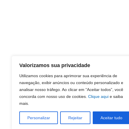
Valorizamos sua privacidade
Utilizamos cookies para aprimorar sua experiência de
navegação, exibir anúncios ou conteúdo personalizado e
analisar nosso tráfego. Ao clicar em “Aceitar todos”, você
concorda com nosso uso de cookies.
Clique aqui
e saiba
mais.
Personalizar
Rejeitar
Aceitar tudo