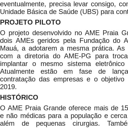
eventualmente, precisa levar consigo, 
Unidade Básica de Saúde (UBS) para cont
PROJETO PILOTO
O projeto desenvolvido no AME Praia Gr
dois AMEs geridos pela Fundação do 
Mauá, a adotarem a mesma prática. As 
com a diretoria do AME-PG para troca
implantar o mesmo sistema eletrônico
Atualmente estão em fase de lança
contratação das empresas e o objetivo 
2019.
HISTÓRICO
O AME Praia Grande oferece mais de 15
e não médicas para a população e cerca
além de pequenas cirurgias. Tamb