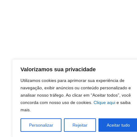
Valorizamos sua privacidade
Utilizamos cookies para aprimorar sua experiência de
navegação, exibir anúncios ou conteúdo personalizado e
analisar nosso tráfego. Ao clicar em “Aceitar todos”, você
concorda com nosso uso de cookies.
Clique aqui
e saiba
mais.
Personalizar
Rejeitar
Aceitar tudo