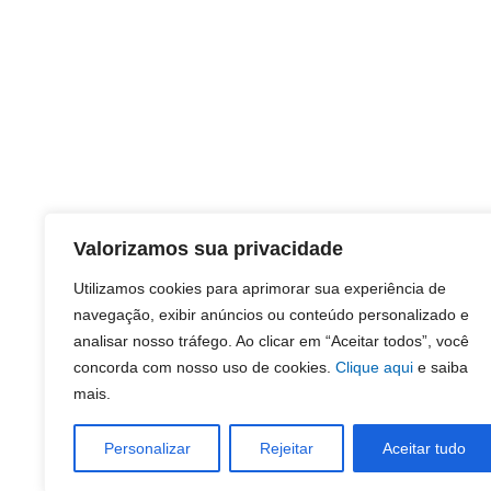
Valorizamos sua privacidade
Utilizamos cookies para aprimorar sua experiência de
navegação, exibir anúncios ou conteúdo personalizado e
analisar nosso tráfego. Ao clicar em “Aceitar todos”, você
concorda com nosso uso de cookies.
Clique aqui
e saiba
mais.
Personalizar
Rejeitar
Aceitar tudo