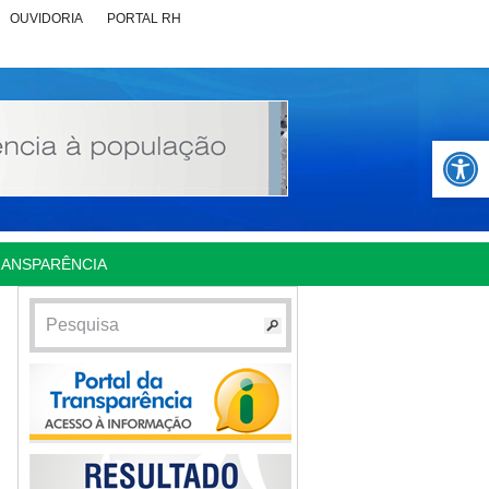
OUVIDORIA
PORTAL RH
Abrir 
RANSPARÊNCIA