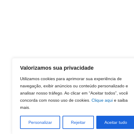
Valorizamos sua privacidade
Utilizamos cookies para aprimorar sua experiência de
navegação, exibir anúncios ou conteúdo personalizado e
analisar nosso tráfego. Ao clicar em “Aceitar todos”, você
concorda com nosso uso de cookies.
Clique aqui
e saiba
mais.
Personalizar
Rejeitar
Aceitar tudo