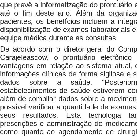
que prevê a informatização do prontuário 
até o fim deste ano. Além da organiz
pacientes, os benefícios incluem a integ
disponibilização de exames laboratoriais 
equipe médica durante as consultas.
De acordo com o diretor-geral do Compl
Carajeleascow, o prontuário eletrônico 
vantagens em relação ao sistema atual
informações clínicas de forma sigilosa e 
dados sobre a saúde. “Posterior
estabelecimentos de saúde estiverem co
além de compilar dados sobre a moviment
possível verificar a quantidade de exames
seus resultados. Esta tecnologia t
prescrições e administração de medicam
como quanto ao agendamento de cirurgia