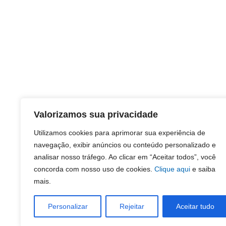
Valorizamos sua privacidade
Utilizamos cookies para aprimorar sua experiência de
navegação, exibir anúncios ou conteúdo personalizado e
analisar nosso tráfego. Ao clicar em “Aceitar todos”, você
concorda com nosso uso de cookies.
Clique aqui
e saiba
mais.
Personalizar
Rejeitar
Aceitar tudo