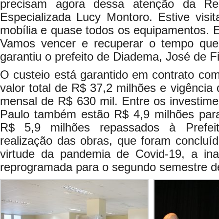
precisam agora dessa atenção da R
Especializada Lucy Montoro. Estive visi
mobília e quase todos os equipamentos. E
Vamos vencer e recuperar o tempo que 
garantiu o prefeito de Diadema, José de Fil
O custeio está garantido em contrato c
valor total de R$ 37,2 milhões e vigência
mensal de R$ 630 mil. Entre os investim
Paulo também estão R$ 4,9 milhões par
R$ 5,9 milhões repassados à Prefei
realização das obras, que foram concluí
virtude da pandemia de Covid-19, a ina
reprogramada para o segundo semestre d