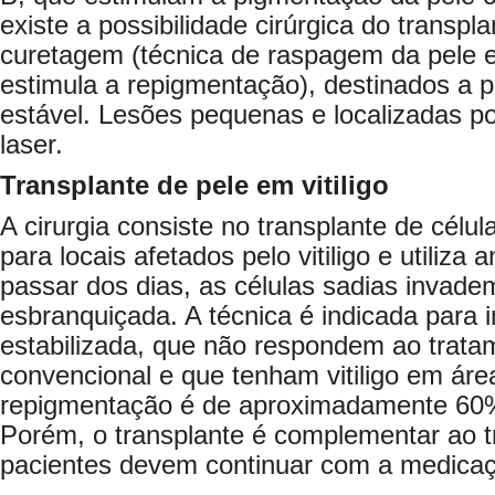
existe a possibilidade cirúrgica do transpl
curetagem (técnica de raspagem da pele 
estimula a repigmentação), destinados a 
estável. Lesões pequenas e localizadas p
laser.
Transplante de pele em vitiligo
A cirurgia consiste no transplante de célu
para locais afetados pelo vitiligo e utiliza
passar dos dias, as células sadias invade
esbranquiçada. A técnica é indicada para
estabilizada, que não respondem ao tratam
convencional e que tenham vitiligo em áre
repigmentação é de aproximadamente 60% 
Porém, o transplante é complementar ao t
pacientes devem continuar com a medicaç