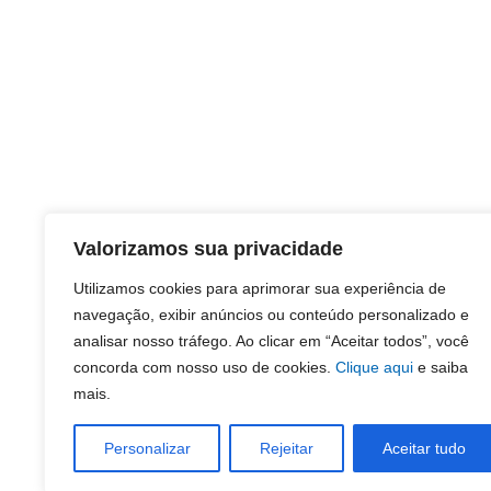
Valorizamos sua privacidade
Utilizamos cookies para aprimorar sua experiência de
navegação, exibir anúncios ou conteúdo personalizado e
analisar nosso tráfego. Ao clicar em “Aceitar todos”, você
concorda com nosso uso de cookies.
Clique aqui
e saiba
mais.
Personalizar
Rejeitar
Aceitar tudo