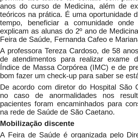
anos do curso de Medicina, além de ex
teóricos na prática. É uma oportunidade
tempo, beneficiar a comunidade onde 
explicam as alunas do 2º ano de Medicin
Feira de Saúde, Fernanda Cafeo e Marian
A professora Tereza Cardoso, de 58 anos
de atendimentos para realizar exame d
Índice de Massa Corpórea (IMC) e de pre
bom fazer um check-up para saber se está
De acordo com diretor do Hospital São C
no caso de anormalidades nos resul
pacientes foram encaminhados para cons
na rede de Saúde de São Caetano.
Mobilização discente
A Feira de Saúde é organizada pelo Dir