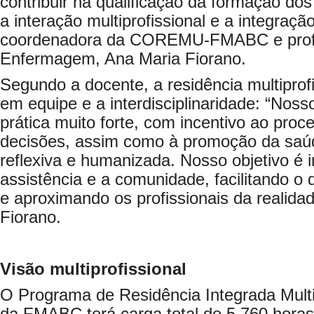
contribuir na qualificação da formação do
a interação multiprofissional e a integraçã
coordenadora da COREMU-FMABC e profe
Enfermagem, Ana Maria Fiorano.
Segundo a docente, a residência multiprofi
em equipe e a interdisciplinaridade: “Nos
prática muito forte, com incentivo ao pro
decisões, assim como à promoção da saúde
reflexiva e humanizada. Nosso objetivo é i
assistência e a comunidade, facilitando o
e aproximando os profissionais da realidad
Fiorano.
Visão multiprofissional
O Programa de Residência Integrada Mult