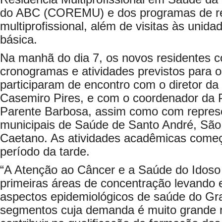
do ABC (COREMU) e dos programas de re
multiprofissional, além de visitas às unid
básica.
Na manhã do dia 7, os novos residentes 
cronogramas e atividades previstos para 
participaram de encontro com o diretor d
Casemiro Pires, e com o coordenador da 
Parente Barbosa, assim como com represe
municipais de Saúde de Santo André, São
Caetano. As atividades acadêmicas come
período da tarde.
“A Atenção ao Câncer e a Saúde do Idoso
primeiras áreas de concentração levando
aspectos epidemiológicos de saúde do G
segmentos cuja demanda é muito grande 