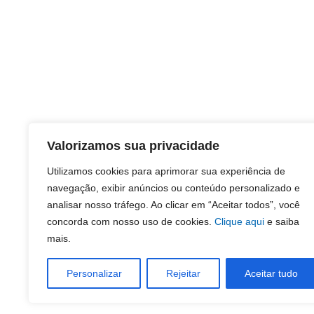
Valorizamos sua privacidade
Utilizamos cookies para aprimorar sua experiência de
navegação, exibir anúncios ou conteúdo personalizado e
analisar nosso tráfego. Ao clicar em “Aceitar todos”, você
concorda com nosso uso de cookies.
Clique aqui
e saiba
mais.
Personalizar
Rejeitar
Aceitar tudo