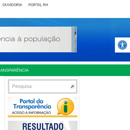
OUVIDORIA
PORTAL RH
Abrir 
RANSPARÊNCIA