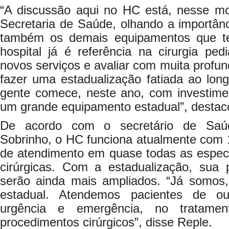
“A discussão aqui no HC está, nesse mo
Secretaria de Saúde, olhando a importânci
também os demais equipamentos que t
hospital já é referência na cirurgia pedi
novos serviços e avaliar com muita profun
fazer uma estadualização fatiada ao lon
gente comece, neste ano, com investime
um grande equipamento estadual”, destac
De acordo com o secretário de Saúd
Sobrinho, o HC funciona atualmente com
de atendimento em quase todas as especi
cirúrgicas. Com a estadualização, sua p
serão ainda mais ampliados. “Já somos, 
estadual. Atendemos pacientes de ou
urgência e emergência, no tratamen
procedimentos cirúrgicos”, disse Reple.