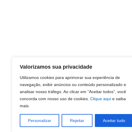
Valorizamos sua privacidade
Utilizamos cookies para aprimorar sua experiência de
navegação, exibir anúncios ou conteúdo personalizado e
analisar nosso tráfego. Ao clicar em “Aceitar todos”, você
concorda com nosso uso de cookies.
Clique aqui
e saiba
mais.
Personalizar
Rejeitar
Aceitar tudo