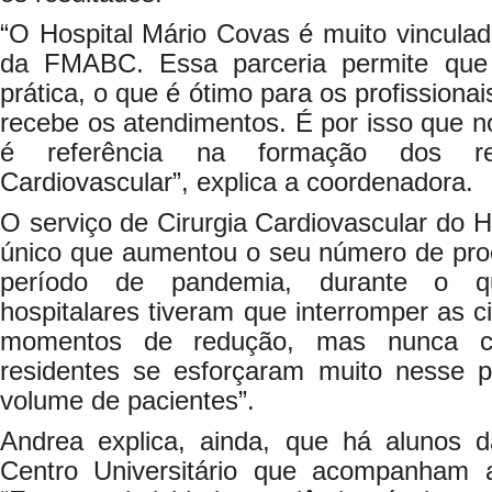
“O Hospital Mário Covas é muito vincula
da FMABC. Essa parceria permite que 
prática, o que é ótimo para os profissiona
recebe os atendimentos. É por isso que no
é referência na formação dos res
Cardiovascular”, explica a coordenadora.
O serviço de Cirurgia Cardiovascular do H
único que aumentou o seu número de proc
período de pandemia, durante o q
hospitalares tiveram que interromper as c
momentos de redução, mas nunca c
residentes se esforçaram muito nesse 
volume de pacientes”.
Andrea explica, ainda, que há alunos da
Centro Universitário que acompanham as