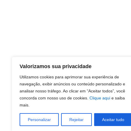
Valorizamos sua privacidade
Utilizamos cookies para aprimorar sua experiência de
navegação, exibir anúncios ou conteúdo personalizado e
analisar nosso tráfego. Ao clicar em “Aceitar todos”, você
concorda com nosso uso de cookies.
Clique aqui
e saiba
mais.
Personalizar
Rejeitar
Aceitar tudo