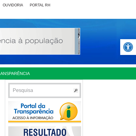
OUVIDORIA
PORTAL RH
Abrir 
RANSPARÊNCIA