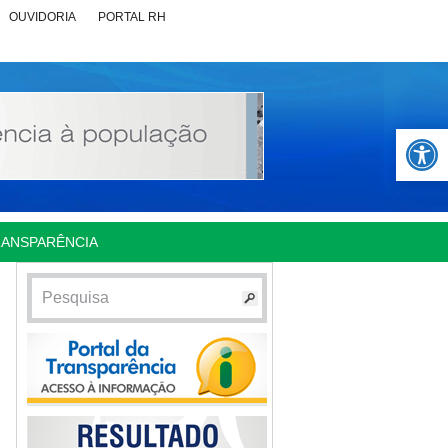
OUVIDORIA
PORTAL RH
Abrir 
RANSPARÊNCIA