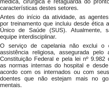
médica, cirúrgica e retaguarda do pront
características destes setores.
Antes do início da atividade, as agente
por treinamento que incluiu desde ética 
Único de Saúde (SUS). Atualmente, 
equipe interdisciplinar.
O serviço de capelania não exclui o d
assistência religiosa, assegurada pelo 
Constituição Federal e pela lei nº 9.982
as normas internas do hospital e des
acordo com os internados ou com seus 
doentes que não estejam mais no go
mentais.