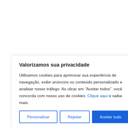
Valorizamos sua privacidade
Utilizamos cookies para aprimorar sua experiência de
navegação, exibir anúncios ou conteúdo personalizado e
analisar nosso tráfego. Ao clicar em “Aceitar todos”, você
concorda com nosso uso de cookies.
Clique aqui
e saiba
mais.
Personalizar
Rejeitar
Aceitar tudo