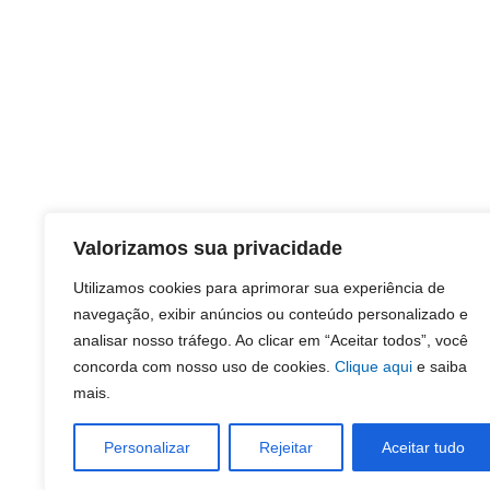
Valorizamos sua privacidade
Utilizamos cookies para aprimorar sua experiência de
navegação, exibir anúncios ou conteúdo personalizado e
analisar nosso tráfego. Ao clicar em “Aceitar todos”, você
concorda com nosso uso de cookies.
Clique aqui
e saiba
mais.
Personalizar
Rejeitar
Aceitar tudo