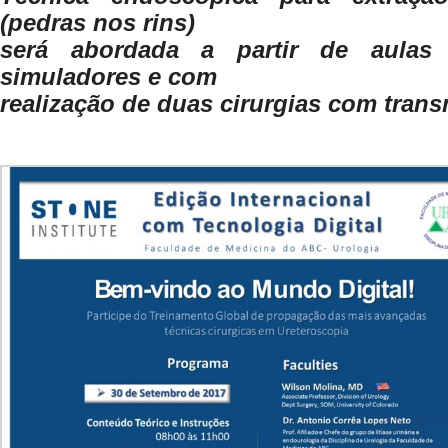
(pedras nos rins)
será abordada a partir de aulas 
simuladores e com
realização de duas cirurgias com tran