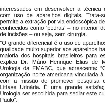
interessados em desenvolver a técnica d
com uso de aparelhos digitais. Trata-
permite a extração por via endoscópica de
conhecidos como ‘pedras’ – no interior 
de incisões – ou seja, sem cirurgia.
“O grande diferencial é o uso de aparelho
qualidade muito superior aos aparelhos ha
maioria dos hospitais brasileiros para es
explica Dr. Mário Henrique Elias de M
Urologia da FMABC, que acrescenta: “O
organização norte-americana vinculada à B
com a missão de promover pesquisa 
Litíase Urinária. É uma grande satisfaç
Urologia ser escolhida para sediar este c
Paulo”.