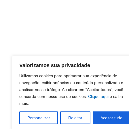
Valorizamos sua privacidade
Utilizamos cookies para aprimorar sua experiência de
navegação, exibir anúncios ou conteúdo personalizado e
analisar nosso tráfego. Ao clicar em “Aceitar todos”, você
concorda com nosso uso de cookies.
Clique aqui
e saiba
mais.
Personalizar
Rejeitar
Aceitar tudo