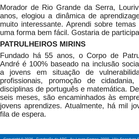
Morador de Rio Grande da Serra, Louriva
anos, elogiou a dinâmica de aprendizage
muito interessante. Aprendi sobre temas
uma forma bem fácil. Gostaria de particip
PATRULHEIROS
MIRINS
Fundado há 55 anos, o Corpo de Patrul
André é 100% baseado na inclusão social
a jovens em situação de vulnerabilida
profissionais, promoção de cidadania
disciplinas de português e matemática. De
seis meses, são encaminhados às empr
jovens aprendizes. Atualmente, há mil 
fila de espera.