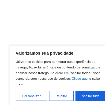
Valorizamos sua privacidade
Utilizamos cookies para aprimorar sua experiência de
navegação, exibir anúncios ou conteúdo personalizado e
analisar nosso tráfego. Ao clicar em “Aceitar todos”, você
concorda com nosso uso de cookies.
Clique aqui
e saiba
mais.
Personalizar
Rejeitar
Aceitar tudo