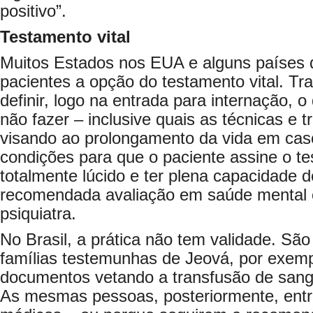
positivo”.
Testamento vital
Muitos Estados nos EUA e alguns países
pacientes a opção do testamento vital. Tra
definir, logo na entrada para internação, o
não fazer – inclusive quais as técnicas e 
visando ao prolongamento da vida em cas
condições para que o paciente assine o tes
totalmente lúcido e ter plena capacidade d
recomendada avaliação em saúde mental 
psiquiatra.
No Brasil, a prática não tem validade. S
famílias testemunhas de Jeová, por exem
documentos vetando a transfusão de sang
As mesmas pessoas, posteriormente, entra