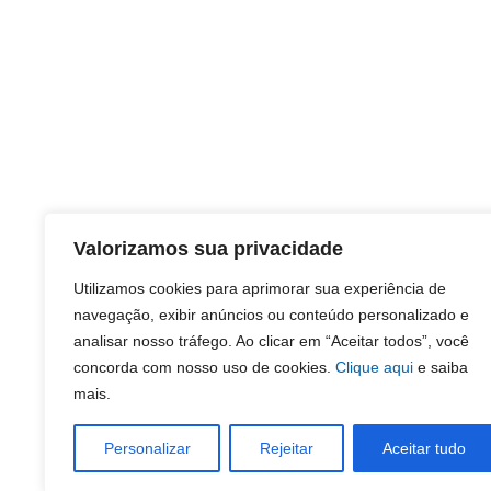
Valorizamos sua privacidade
Utilizamos cookies para aprimorar sua experiência de
navegação, exibir anúncios ou conteúdo personalizado e
analisar nosso tráfego. Ao clicar em “Aceitar todos”, você
concorda com nosso uso de cookies.
Clique aqui
e saiba
mais.
Personalizar
Rejeitar
Aceitar tudo