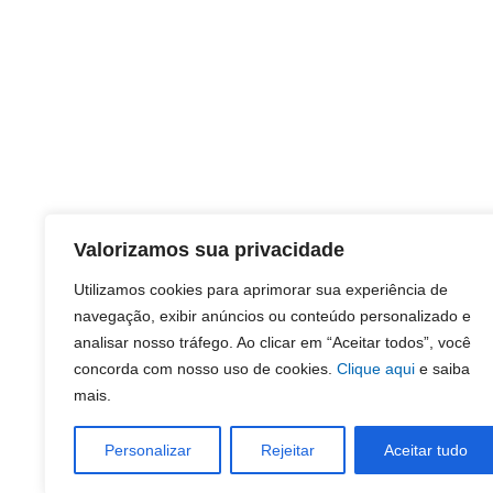
Valorizamos sua privacidade
Utilizamos cookies para aprimorar sua experiência de
navegação, exibir anúncios ou conteúdo personalizado e
analisar nosso tráfego. Ao clicar em “Aceitar todos”, você
concorda com nosso uso de cookies.
Clique aqui
e saiba
mais.
Personalizar
Rejeitar
Aceitar tudo