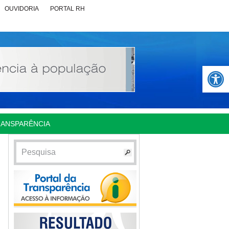
OUVIDORIA
PORTAL RH
Abrir 
RANSPARÊNCIA