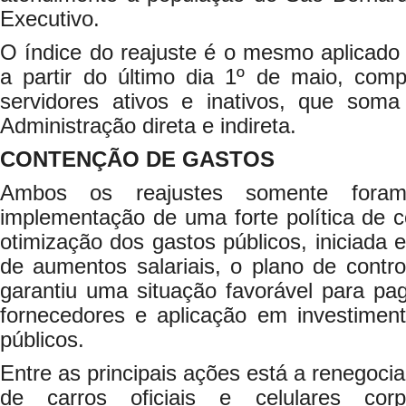
Executivo.
O índice do reajuste é o mesmo aplicado 
a partir do último dia 1º de maio, co
servidores ativos e inativos, que soma
Administração direta e indireta.
CONTENÇÃO DE GASTOS
Ambos os reajustes somente foram
implementação de uma forte política de 
otimização dos gastos públicos, iniciada 
de aumentos salariais, o plano de cont
garantiu uma situação favorável para pa
fornecedores e aplicação em investimen
públicos.
Entre as principais ações está a renegocia
de carros oficiais e celulares cor