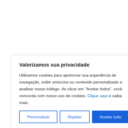
Valorizamos sua privacidade
Utilizamos cookies para aprimorar sua experiência de
navegação, exibir anúncios ou conteúdo personalizado e
analisar nosso tráfego. Ao clicar em “Aceitar todos”, você
concorda com nosso uso de cookies.
Clique aqui
e saiba
mais.
Personalizar
Rejeitar
Aceitar tudo