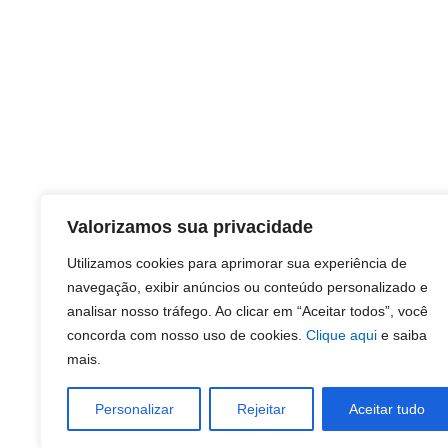
Valorizamos sua privacidade
Utilizamos cookies para aprimorar sua experiência de
navegação, exibir anúncios ou conteúdo personalizado e
analisar nosso tráfego. Ao clicar em “Aceitar todos”, você
concorda com nosso uso de cookies.
Clique aqui
e saiba
mais.
Personalizar
Rejeitar
Aceitar tudo