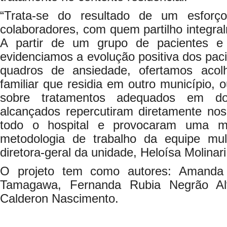
“Trata-se do resultado de um esforç
colaboradores, com quem partilho integr
A partir de um grupo de pacientes e f
evidenciamos a evolução positiva dos pa
quadros de ansiedade, ofertamos aco
familiar que residia em outro município, 
sobre tratamentos adequados em dom
alcançados repercutiram diretamente no
todo o hospital e provocaram uma mu
metodologia de trabalho da equipe multi
diretora-geral da unidade, Heloísa Molinar
O projeto tem como autores: Amanda 
Tamagawa, Fernanda Rubia Negrão Alv
Calderon Nascimento.