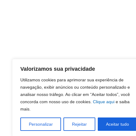
Valorizamos sua privacidade
Utilizamos cookies para aprimorar sua experiência de
navegação, exibir anúncios ou conteúdo personalizado e
analisar nosso tráfego. Ao clicar em “Aceitar todos”, você
concorda com nosso uso de cookies.
Clique aqui
e saiba
mais.
Personalizar
Rejeitar
Aceitar tudo