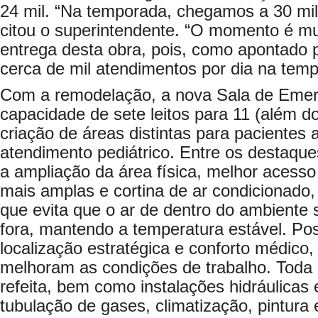
24 mil. “Na temporada, chegamos a 30 mil
citou o superintendente. “O momento é mu
entrega desta obra, pois, como apontado po
cerca de mil atendimentos por dia na temp
Com a remodelação, a nova Sala de Emer
capacidade de sete leitos para 11 (além d
criação de áreas distintas para pacientes a
atendimento pediátrico. Entre os destaqu
a ampliação da área física, melhor acesso
mais amplas e cortina de ar condicionado,
que evita que o ar de dentro do ambiente
fora, mantendo a temperatura estável. P
localização estratégica e conforto médico,
melhoram as condições de trabalho. Toda a 
refeita, bem como instalações hidráulicas 
tubulação de gases, climatização, pintura 