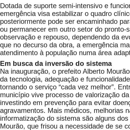
Dotada de suporte semi-intensivo e funci
emergência visa estabilizar o quadro clíni
posteriormente pode ser encaminhado para
ou permanecer em outro setor do pronto-
observação e repouso, dependendo da evol
que no decurso da obra, a emergência ma
atendimento à população numa área adap
Em busca da inversão do sistema
Na inauguração, o prefeito Alberto Mourão
da tecnologia, adequação e funcionalidad
tornando o serviço “cada vez melhor”. Ent
município vive processo de valorização da
investindo em prevenção para evitar doen
agravamentos. Mais médicos, melhorias na
informatização do sistema são alguns dos
Mourão, que frisou a necessidade de se c