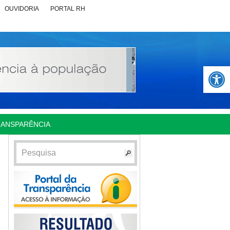
OUVIDORIA
PORTAL RH
Abrir 
RANSPARÊNCIA