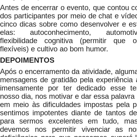
Antes de encerrar o evento, que contou c
dos participantes por meio de chat e vídeo
cinco dicas sobre como desenvolver e esti
elas: autoconhecimento, automotiv
flexibilidade cognitiva (permitir qu
flexíveis) e cultivo ao bom humor.
DEPOIMENTOS
Após o encerramento da atividade, alguma
mensagens de gratidão pela experiência 
imensamente por ter dedicado esse t
nosso dia, nos motivar e dar essa palavra
em meio às dificuldades impostas pela 
sentimos impotentes diante de tantos d
para sermos excelentes em tudo, ma
devemos nos permitir vivenciar as no