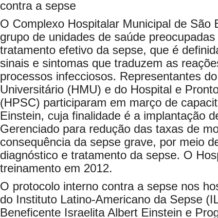
contra a sepse
O Complexo Hospitalar Municipal de São B
grupo de unidades de saúde preocupadas 
tratamento efetivo da sepse, que é defini
sinais e sintomas que traduzem as reaçõe
processos infecciosos. Representantes do 
Universitário (HMU) e do Hospital e Pront
(HPSC) participaram em março de capacita
Einstein, cuja finalidade é a implantação d
Gerenciado para redução das taxas de mo
consequência da sepse grave, por meio de
diagnóstico e tratamento da sepse. O Hosp
treinamento em 2012.
O protocolo interno contra a sepse nos hos
do Instituto Latino-Americano da Sepse (
Beneficente Israelita Albert Einstein e Pr