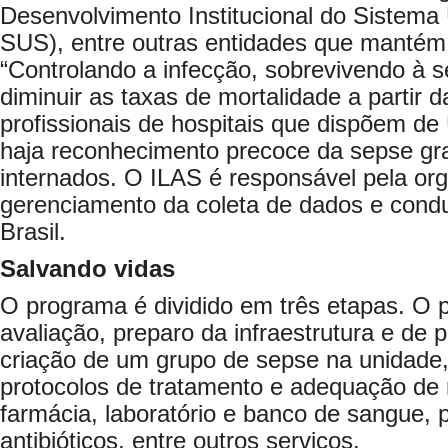
Desenvolvimento Institucional do Sistema
SUS), entre outras entidades que mantém 
“Controlando a infecção, sobrevivendo à 
diminuir as taxas de mortalidade a partir 
profissionais de hospitais que dispõem de 
haja reconhecimento precoce da sepse gr
internados. O ILAS é responsável pela or
gerenciamento da coleta de dados e con
Brasil.
Salvando vidas
O programa é dividido em três etapas. O p
avaliação, preparo da infraestrutura e de 
criação de um grupo de sepse na unidade
protocolos de tratamento e adequação de
farmácia, laboratório e banco de sangue, 
antibióticos, entre outros serviços.