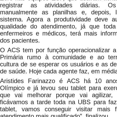
registrar as atividades diárias. O
manualmente as planilhas e, depois,
sistema. Agora a produtividade deve 
qualidade do atendimento, já que toda
enfermeiros e médicos, terá mais inform
dos pacientes.
O ACS tem por função operacionalizar a
Primária rumo à comunidade e ao terri
cultura de se esperar os usuários e as 
de saúde. Hoje cada agente faz, em média,
Aristides Farinazzo é ACS há 10 ano
Olímpico e já levou seu tablet para exe
que vai melhorar porque vai agilizar
ficávamos a tarde toda na UBS para fa
tablet, vamos conseguir visitar mais 
atendimento mais qualificado”, finalizou.