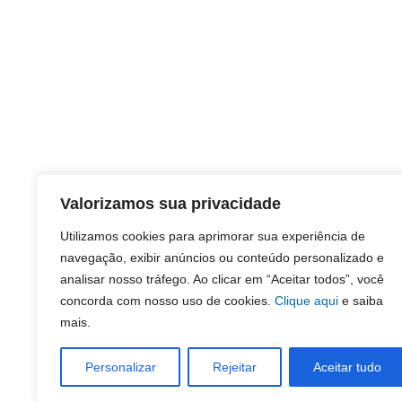
Valorizamos sua privacidade
Utilizamos cookies para aprimorar sua experiência de
navegação, exibir anúncios ou conteúdo personalizado e
analisar nosso tráfego. Ao clicar em “Aceitar todos”, você
concorda com nosso uso de cookies.
Clique aqui
e saiba
mais.
Personalizar
Rejeitar
Aceitar tudo