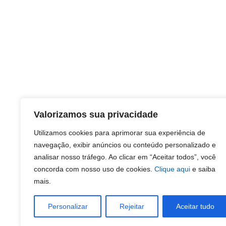
Valorizamos sua privacidade
Utilizamos cookies para aprimorar sua experiência de
navegação, exibir anúncios ou conteúdo personalizado e
analisar nosso tráfego. Ao clicar em “Aceitar todos”, você
concorda com nosso uso de cookies.
Clique aqui
e saiba
mais.
Personalizar
Rejeitar
Aceitar tudo