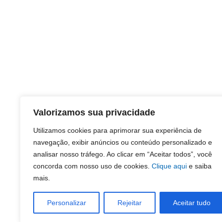
Valorizamos sua privacidade
Utilizamos cookies para aprimorar sua experiência de
navegação, exibir anúncios ou conteúdo personalizado e
analisar nosso tráfego. Ao clicar em “Aceitar todos”, você
concorda com nosso uso de cookies.
Clique aqui
e saiba
mais.
Personalizar
Rejeitar
Aceitar tudo