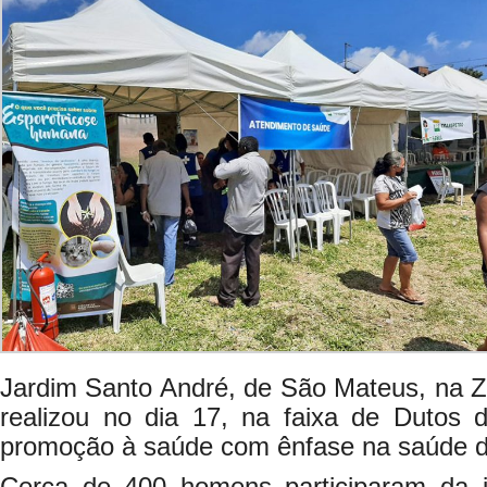
Jardim Santo André, de São Mateus, na Z
realizou no dia 17, na faixa de Dutos 
promoção à saúde com ênfase na saúde 