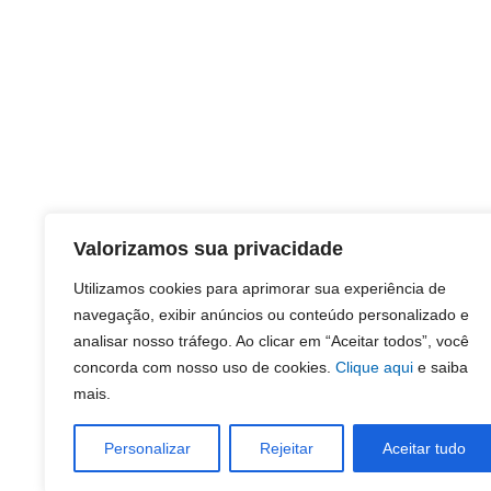
Valorizamos sua privacidade
Utilizamos cookies para aprimorar sua experiência de
navegação, exibir anúncios ou conteúdo personalizado e
analisar nosso tráfego. Ao clicar em “Aceitar todos”, você
concorda com nosso uso de cookies.
Clique aqui
e saiba
mais.
Personalizar
Rejeitar
Aceitar tudo