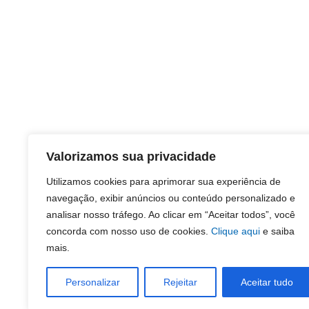
Valorizamos sua privacidade
Utilizamos cookies para aprimorar sua experiência de
navegação, exibir anúncios ou conteúdo personalizado e
analisar nosso tráfego. Ao clicar em “Aceitar todos”, você
concorda com nosso uso de cookies.
Clique aqui
e saiba
mais.
Personalizar
Rejeitar
Aceitar tudo